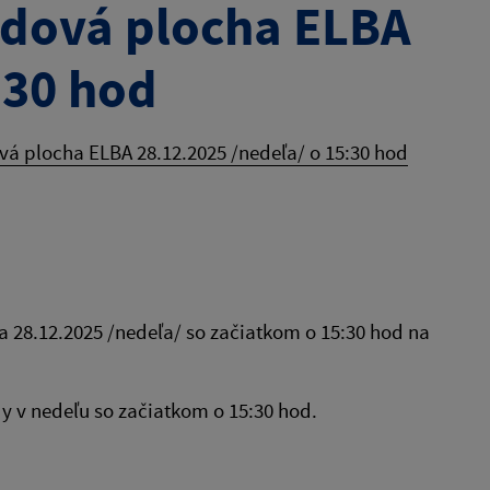
ľadová plocha ELBA
:30 hod
ová plocha ELBA 28.12.2025 /nedeľa/ o 15:30 hod
a 28.12.2025 /nedeľa/ so začiatkom o 15:30 hod na
dy v nedeľu so začiatkom o 15:30 hod.