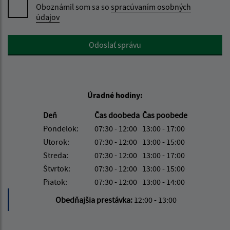
Oboznámil som sa so
spracúvaním osobných
údajov
Google reCaptcha Response
Odoslať správu
Úradné hodiny:
Deň
Čas doobeda
Čas poobede
Pondelok:
07:30 - 12:00
13:00 - 17:00
Utorok:
07:30 - 12:00
13:00 - 15:00
Streda:
07:30 - 12:00
13:00 - 17:00
Štvrtok:
07:30 - 12:00
13:00 - 15:00
Piatok:
07:30 - 12:00
13:00 - 14:00
Obedňajšia prestávka:
12:00 - 13:00