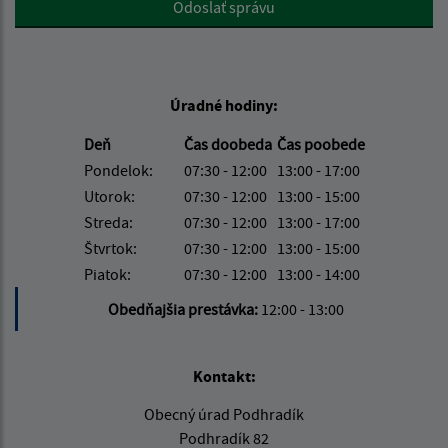
Odoslať správu
Úradné hodiny:
Deň
Čas doobeda
Čas poobede
Pondelok:
07:30 - 12:00
13:00 - 17:00
Utorok:
07:30 - 12:00
13:00 - 15:00
Streda:
07:30 - 12:00
13:00 - 17:00
Štvrtok:
07:30 - 12:00
13:00 - 15:00
Piatok:
07:30 - 12:00
13:00 - 14:00
Obedňajšia prestávka:
12:00 - 13:00
Kontakt:
Obecný úrad Podhradík
Podhradík 82