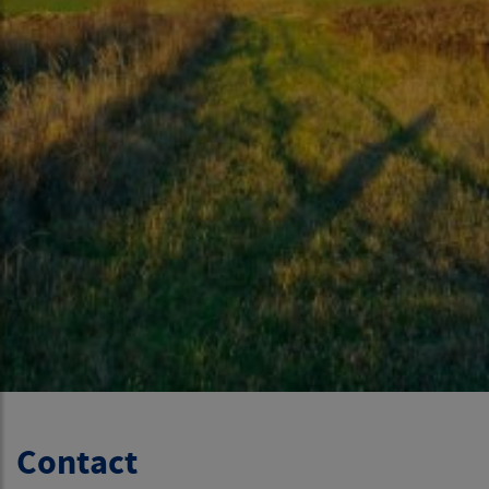
Contact