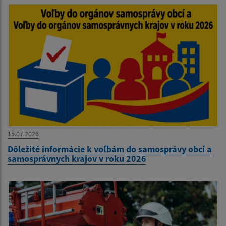
15.07.2026
Dôležité informácie k voľbám do samosprávy obcí a
samosprávnych krajov v roku 2026