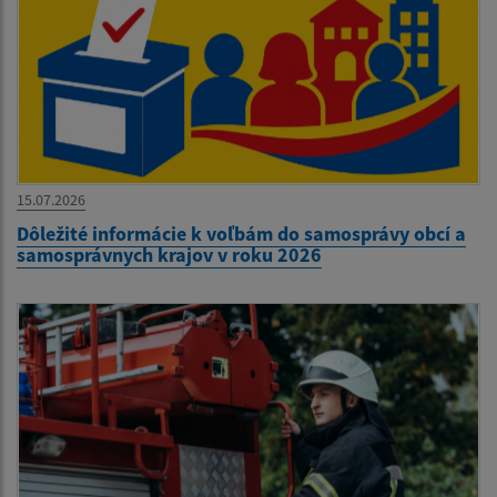
15.07.2026
Dôležité informácie k voľbám do samosprávy obcí a
samosprávnych krajov v roku 2026