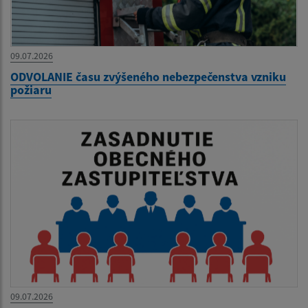
09.07.2026
ODVOLANIE času zvýšeného nebezpečenstva vzniku
požiaru
09.07.2026