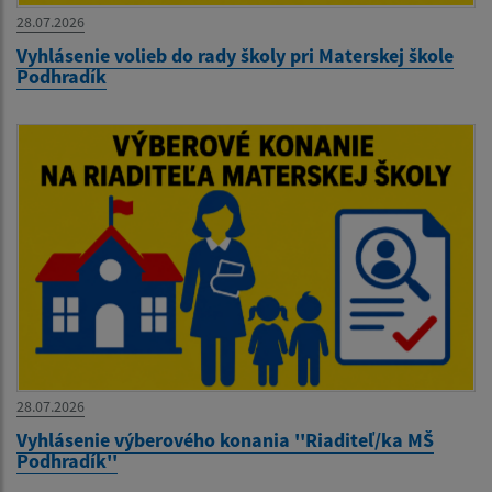
28.07.2026
Vyhlásenie volieb do rady školy pri Materskej škole
Podhradík
28.07.2026
Vyhlásenie výberového konania ''Riaditeľ/ka MŠ
Podhradík''