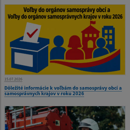
15.07.2026
Dôležité informácie k voľbám do samosprávy obcí a
samosprávnych krajov v roku 2026