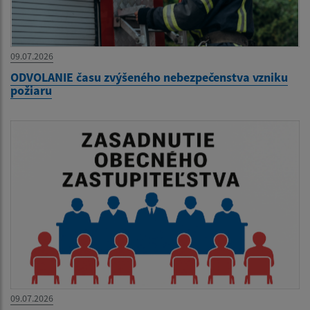
09.07.2026
ODVOLANIE času zvýšeného nebezpečenstva vzniku
požiaru
09.07.2026