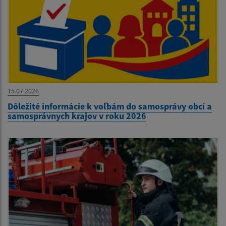
15.07.2026
Dôležité informácie k voľbám do samosprávy obcí a
samosprávnych krajov v roku 2026