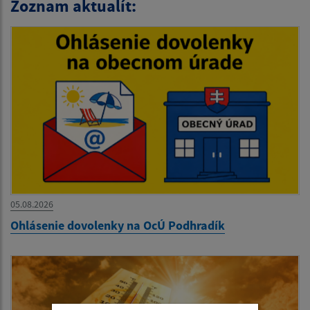
Zoznam aktualít:
05.08.2026
Ohlásenie dovolenky na OcÚ Podhradík