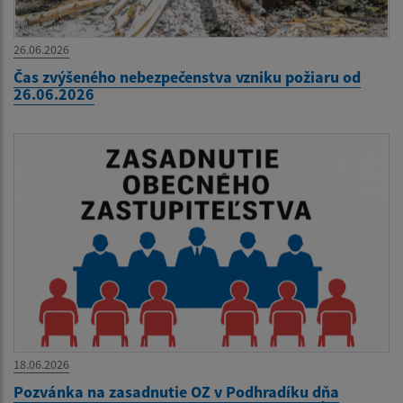
26.06.2026
Čas zvýšeného nebezpečenstva vzniku požiaru od
26.06.2026
18.06.2026
Pozvánka na zasadnutie OZ v Podhradíku dňa