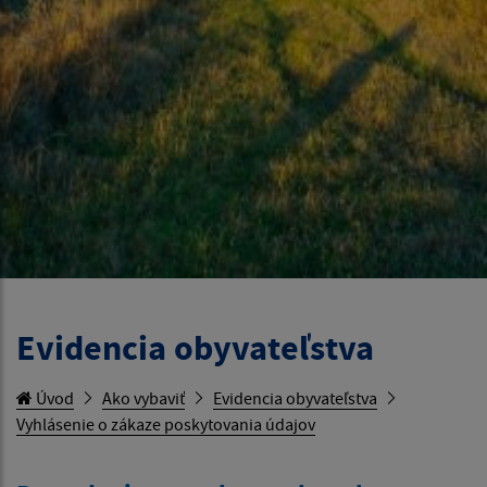
Evidencia obyvateľstva
Úvod
Ako vybaviť
Evidencia obyvateľstva
Vyhlásenie o zákaze poskytovania údajov