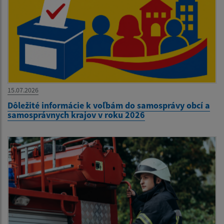
15.07.2026
Dôležité informácie k voľbám do samosprávy obcí a
samosprávnych krajov v roku 2026