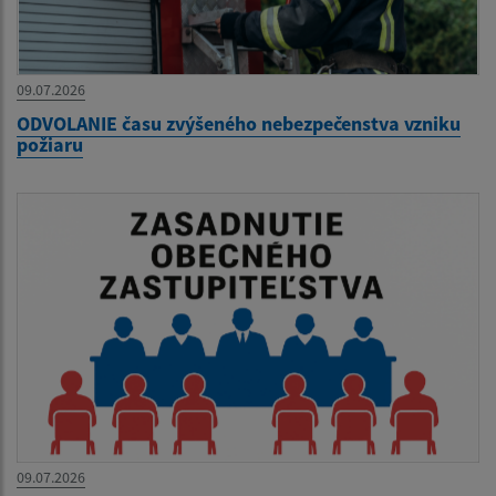
09.07.2026
ODVOLANIE času zvýšeného nebezpečenstva vzniku
požiaru
09.07.2026