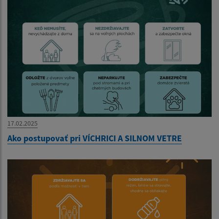
17.02.2025
Ako postupovať pri VÍCHRICI A SILNOM VETRE