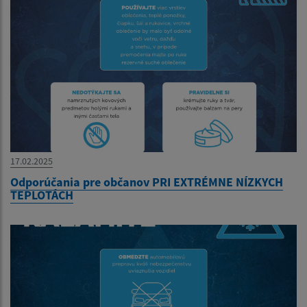
17.02.2025
Odporúčania pre občanov PRI EXTRÉMNE NÍZKYCH
TEPLOTÁCH