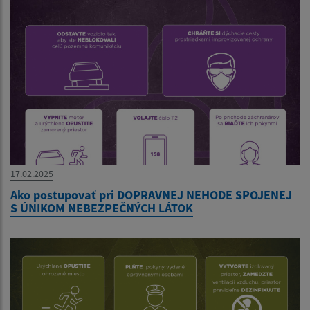
17.02.2025
Ako postupovať pri DOPRAVNEJ NEHODE SPOJENEJ
S ÚNIKOM NEBEZPEČNÝCH LÁTOK