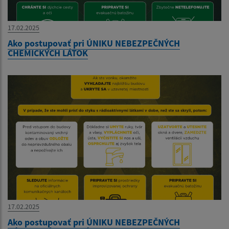
17.02.2025
Ako postupovať pri ÚNIKU NEBEZPEČNÝCH
CHEMICKÝCH LÁTOK
17.02.2025
Ako postupovať pri ÚNIKU NEBEZPEČNÝCH