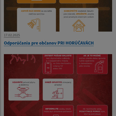
17.02.2025
Odporúčania pre občanov PRI HORÚČAVÁCH