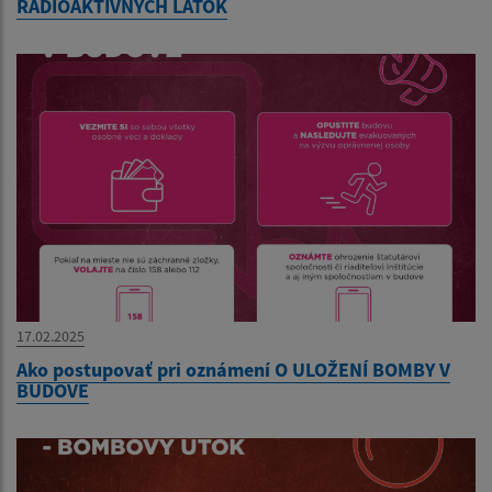
RÁDIOAKTÍVNYCH LÁTOK
17.02.2025
Ako postupovať pri oznámení O ULOŽENÍ BOMBY V
BUDOVE