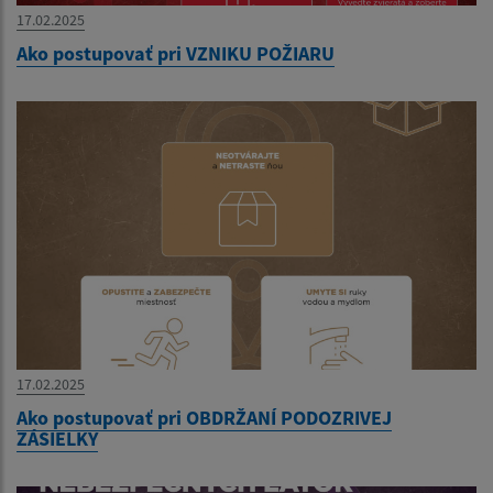
17.02.2025
Ako postupovať pri VZNIKU POŽIARU
17.02.2025
Ako postupovať pri OBDRŽANÍ PODOZRIVEJ
ZÁSIELKY