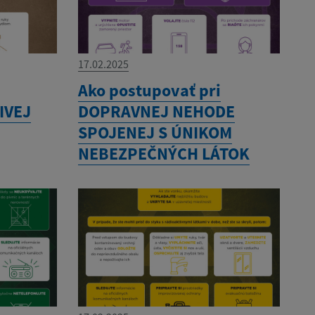
17.02.2025
Ako postupovať pri
IVEJ
DOPRAVNEJ NEHODE
SPOJENEJ S ÚNIKOM
NEBEZPEČNÝCH LÁTOK