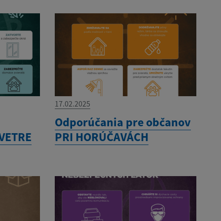
17.02.2025
Odporúčania pre občanov
 VETRE
PRI HORÚČAVÁCH