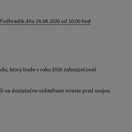
Podhradík dňa 24.04.2026 od 10:00 hod
padu, ktorý bude v roku 2026 zabezpečovať
li na dostatočne viditeľnom mieste pred svojou