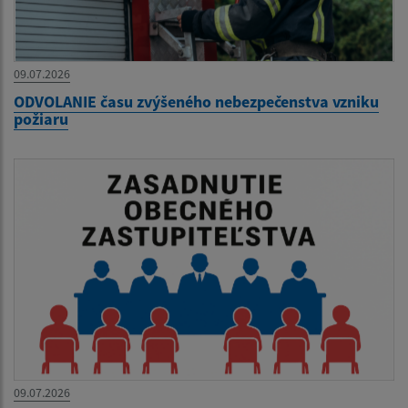
09.07.2026
ODVOLANIE času zvýšeného nebezpečenstva vzniku
požiaru
09.07.2026