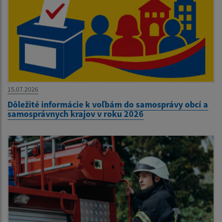
15.07.2026
Dôležité informácie k voľbám do samosprávy obcí a
samosprávnych krajov v roku 2026