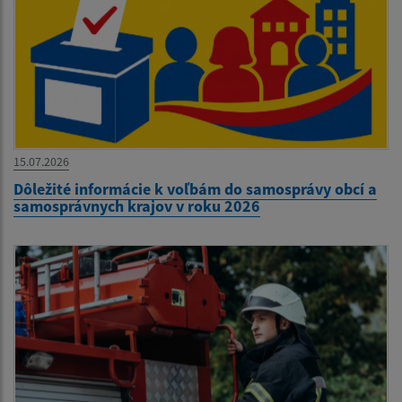
15.07.2026
Dôležité informácie k voľbám do samosprávy obcí a
samosprávnych krajov v roku 2026