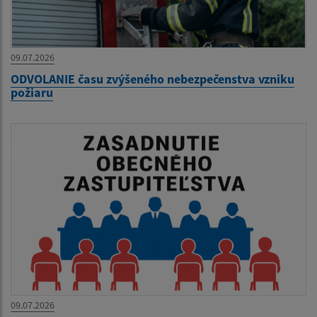
09.07.2026
ODVOLANIE času zvýšeného nebezpečenstva vzniku
požiaru
09.07.2026