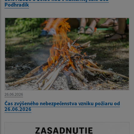
Podhradík
26.06.2026
Čas zvýšeného nebezpečenstva vzniku požiaru od
26.06.2026