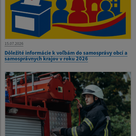
15.07.2026
Dôležité informácie k voľbám do samosprávy obcí a
samosprávnych krajov v roku 2026