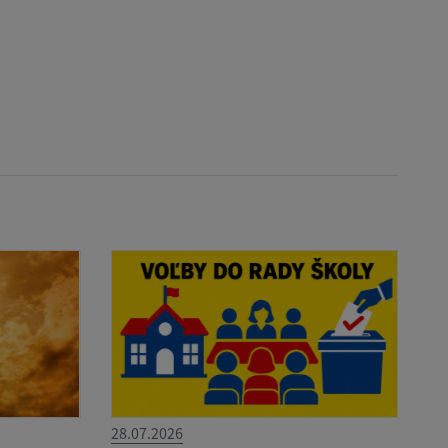
28.07.2026