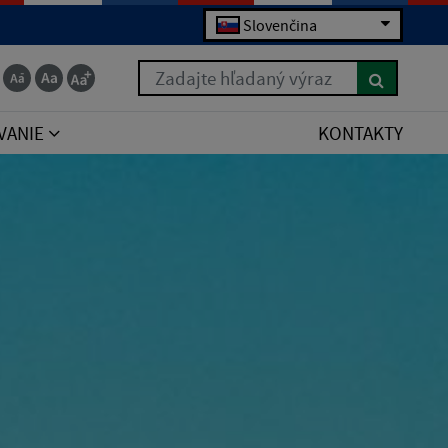
Slovenčina
Zadajte hľadaný výraz
VANIE
KONTAKTY