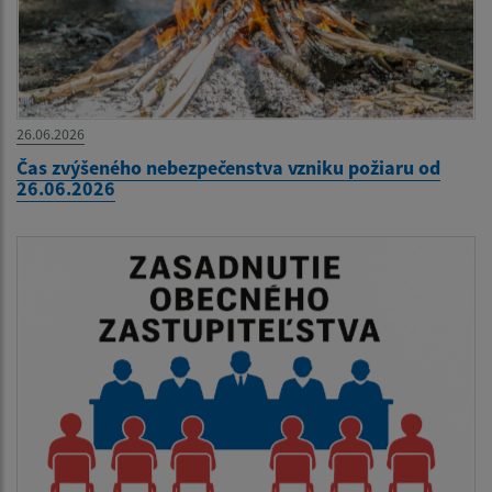
26.06.2026
Čas zvýšeného nebezpečenstva vzniku požiaru od
26.06.2026