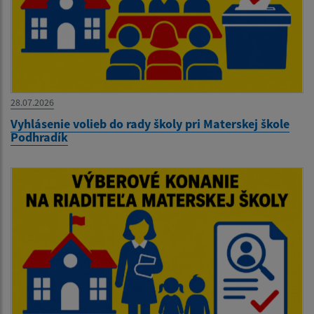
28.07.2026
Vyhlásenie volieb do rady školy pri Materskej škole
Podhradík